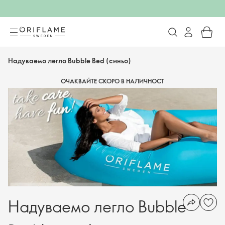
Надуваемо легло Bubble Bed (синьо)
ОЧАКВАЙТЕ СКОРО В НАЛИЧНОСТ
Надуваемо легло Bubble