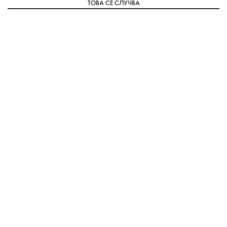
ТОВА СЕ СЛУЧВА