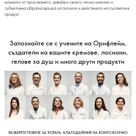
моменти от проучването, давайки своето лично мнение и
субективна обратна връзка за ползите и действието на съответния
продукт.
Запознайте се с учените на Орифлейм,
създатели на вашите кремове, лосиони,
гелове за душ и много други продукти
РАЗБЕРЕТЕ ПОВЕЧЕ ЗА ХОРАТА, БЛАГОДАРЕНИЕ НА КОИТО ВСИЧКО