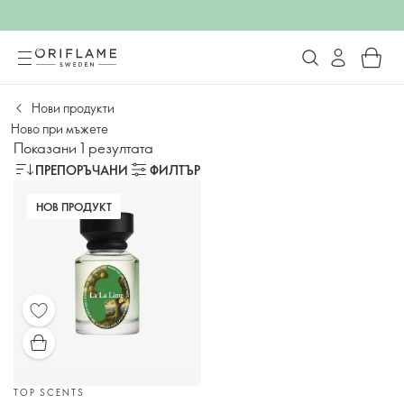
Нови продукти
Ново при мъжете
Показани 1 резултата
ПРЕПОРЪЧАНИ
ФИЛТЪР
НОВ ПРОДУКТ
TOP SCENTS