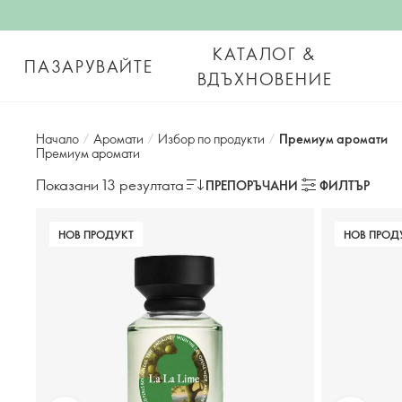
КАТАЛОГ &
ПАЗАРУВАЙТЕ
ВДЪХНОВЕНИЕ
Начало
/
Аромати
/
Избор по продукти
/
Премиум аромати
Премиум аромати
Показани 13 резултата
ПРЕПОРЪЧАНИ
ФИЛТЪР
НОВ ПРОДУКТ
НОВ ПРОД