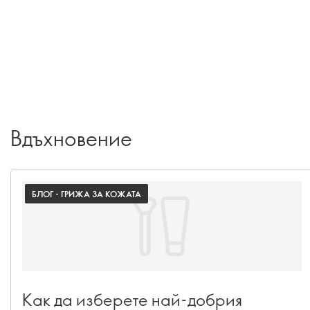
Вдъхновение
БЛОГ - ГРИЖА ЗА КОЖАТА
Как да изберете най-добрия