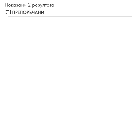
Показани 2 резултата
ПРЕПОРЪЧАНИ