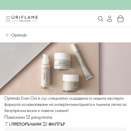
Optimals
Optimals Even Out е със специално създадена от нашите експерти
формула за намаляване на хиперпигментацията и тъмните петна за
безупречна визия и повече сияние!
Показани 12 резултата
ПРЕПОРЪЧАНИ
ФИЛТЪР